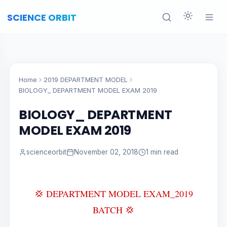
SCIENCE ORBIT
Home
2019 DEPARTMENT MODEL
BIOLOGY_ DEPARTMENT MODEL EXAM 2019
BIOLOGY_ DEPARTMENT
MODEL EXAM 2019
scienceorbit
November 02, 2018
1 min read
💢 DEPARTMENT MODEL EXAM_2019
BATCH 💢