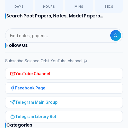
DAYS
HOURS
MINS
SECS
Search Past Papers, Notes, Model Papers...
Follow Us
Subscribe Science Orbit YouTube channel 👍
YouTube Channel
Facebook Page
Telegram Main Group
Telegram Library Bot
Categories