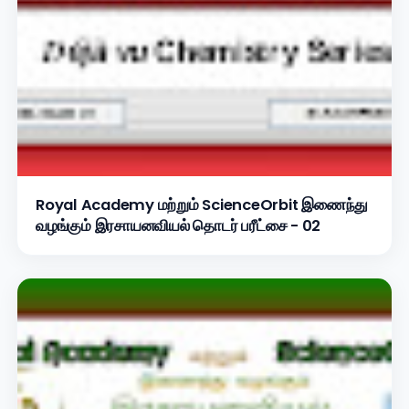
Royal Academy மற்றும் ScienceOrbit இணைந்து
வழங்கும் இரசாயனவியல் தொடர் பரீட்சை - 02