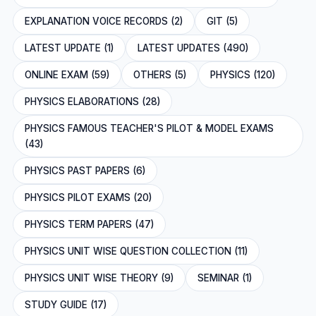
EXPLANATION VOICE RECORDS (2)
GIT (5)
LATEST UPDATE (1)
LATEST UPDATES (490)
ONLINE EXAM (59)
OTHERS (5)
PHYSICS (120)
PHYSICS ELABORATIONS (28)
PHYSICS FAMOUS TEACHER'S PILOT & MODEL EXAMS
(43)
PHYSICS PAST PAPERS (6)
PHYSICS PILOT EXAMS (20)
PHYSICS TERM PAPERS (47)
PHYSICS UNIT WISE QUESTION COLLECTION (11)
PHYSICS UNIT WISE THEORY (9)
SEMINAR (1)
STUDY GUIDE (17)