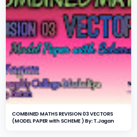
COMBINED MATHS REVISION 03 VECTORS
(MODEL PAPER with SCHEME ) By: T.Jagan