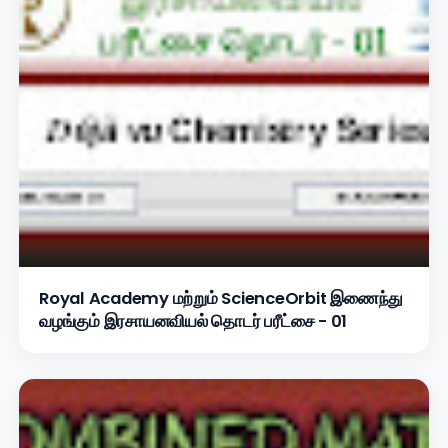
Royal Academy மற்றும் ScienceOrbit இணைந்து
வழங்கும் இரசாயனவியல் தொடர் பரீட்சை - 01