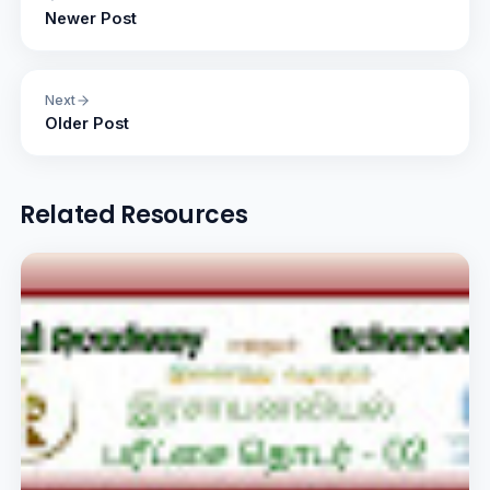
Newer Post
Next
Older Post
Related Resources