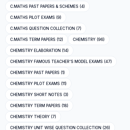
C.MATHS PAST PAPERS & SCHEMES (4)
C.MATHS PILOT EXAMS (9)
C.MATHS QUESTION COLLECTION (7)
C.MATHS TERM PAPERS (12)
CHEMISTRY (96)
CHEMISTRY ELABORATION (14)
CHEMISTRY FAMOUS TEACHER'S MODEL EXAMS (47)
CHEMISTRY PAST PAPERS (1)
CHEMISTRY PILOT EXAMS (11)
CHEMISTRY SHORT NOTES (3)
CHEMISTRY TERM PAPERS (18)
CHEMISTRY THEORY (7)
CHEMISTRY UNIT WISE QUESTION COLLECTION (26)