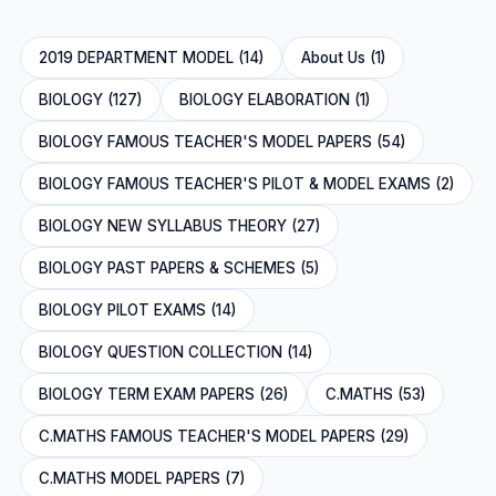
2019 DEPARTMENT MODEL (14)
About Us (1)
BIOLOGY (127)
BIOLOGY ELABORATION (1)
BIOLOGY FAMOUS TEACHER'S MODEL PAPERS (54)
BIOLOGY FAMOUS TEACHER'S PILOT & MODEL EXAMS (2)
BIOLOGY NEW SYLLABUS THEORY (27)
BIOLOGY PAST PAPERS & SCHEMES (5)
BIOLOGY PILOT EXAMS (14)
BIOLOGY QUESTION COLLECTION (14)
BIOLOGY TERM EXAM PAPERS (26)
C.MATHS (53)
C.MATHS FAMOUS TEACHER'S MODEL PAPERS (29)
C.MATHS MODEL PAPERS (7)