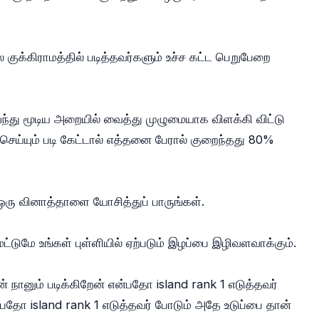
்ல குக்கிராமத்தில் படித்தவர்களும் உச்ச கட்ட பெறுபேறை
்து மூடிய அறையில் வைத்து முழுமையாக விளக்கி விட்டு
செய்யும் படி கேட்டால் எத்தனை பேரால் குறைந்தது 80%
ஒரு வினாத்தாளை யோசித்துப் பாருங்கள்.
மட்டுமே உங்கள் புள்ளியில் ஏற்படும் இழப்பை இழிவளவாக்கும்.
ன் நானும் படிக்கிறேன் என்பதோ island rank 1 எடுத்தவர்
தோ island rank 1 எடுத்தவர் போடும் அதே உடுப்பை தான்