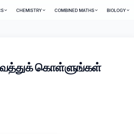
CS
CHEMISTRY
COMBINED MATHS
BIOLOGY
ைத்துக் கொள்ளுங்கள்