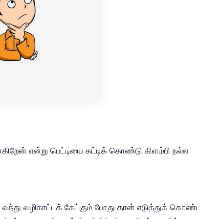
ோகிறேன் என்று பெட்டியை கட்டிக் கொண்டு கிளம்பி நல்ல
வந்து வழிகாட்டக் கேட்கும் போது தான் எடுத்துக் கொண்ட