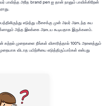
தவர் பாவித்த அதே brand pen ஐ தான் நானும் பாவிக்கிறேன்
தராது.
்திலிருந்து எடுத்து பரீ்சைக்கு முன் அவர் அடைந்த சுய
உங்க்ளாலும் அந்த இலக்கை அடைய கூடியதாக இருக்கலாம்.
ேரின் கற்றல் முறைகளை நீங்கள் விசாரித்தால் 100% அனைத்தும்
ையாக விடாத பயிற்சியை எடுத்திருப்பார்கள் என்பது