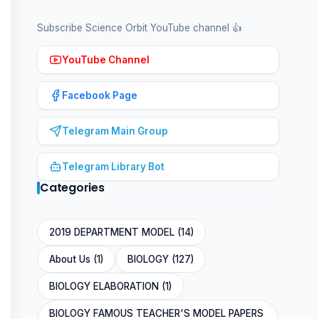
Subscribe Science Orbit YouTube channel 👍
YouTube Channel
Facebook Page
Telegram Main Group
Telegram Library Bot
Categories
2019 DEPARTMENT MODEL (14)
About Us (1)
BIOLOGY (127)
BIOLOGY ELABORATION (1)
BIOLOGY FAMOUS TEACHER'S MODEL PAPERS