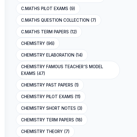
C.MATHS PILOT EXAMS (9)
C.MATHS QUESTION COLLECTION (7)
C.MATHS TERM PAPERS (12)
CHEMISTRY (96)
CHEMISTRY ELABORATION (14)
CHEMISTRY FAMOUS TEACHER'S MODEL
EXAMS (47)
CHEMISTRY PAST PAPERS (1)
CHEMISTRY PILOT EXAMS (11)
CHEMISTRY SHORT NOTES (3)
CHEMISTRY TERM PAPERS (18)
CHEMISTRY THEORY (7)