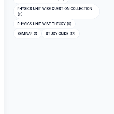
PHYSICS UNIT WISE QUESTION COLLECTION
(11)
PHYSICS UNIT WISE THEORY (9)
SEMINAR (1)
STUDY GUIDE (17)