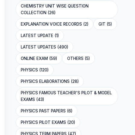
CHEMISTRY UNIT WISE QUESTION
COLLECTION (26)
EXPLANATION VOICE RECORDS (2)
GIT (5)
LATEST UPDATE (1)
LATEST UPDATES (490)
ONLINE EXAM (59)
OTHERS (5)
PHYSICS (120)
PHYSICS ELABORATIONS (28)
PHYSICS FAMOUS TEACHER'S PILOT & MODEL
EXAMS (43)
PHYSICS PAST PAPERS (6)
PHYSICS PILOT EXAMS (20)
PHYSICS TERM PAPERS (47)