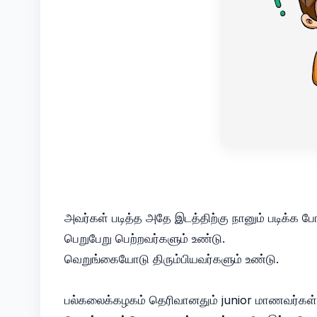
அவர்கள் படித்த அதே இடத்திற்கு நானும் படிக்க ப
பெறுபேறு பெற்றவர்களும் உண்டு.
வெறுங்கையோடு திரும்பியவர்களும் உண்டு.
பல்கலைக்கழகம் தெரிவானதும் junior மாணவர்கள் 