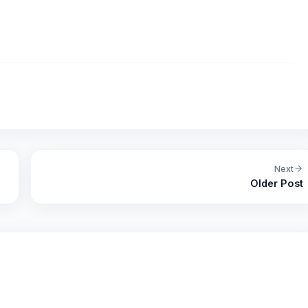
Next
Older Post