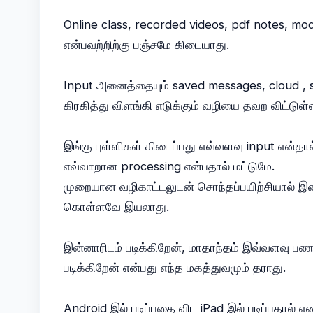
Online class, recorded videos, pdf notes, mod
என்பவற்றிற்கு பஞ்சமே கிடையாது.
Input அனைத்தையும் saved messages, cloud , 
கிரகித்து விளங்கி எடுக்கும் வழியை தவற விட்டுள்
இங்கு புள்ளிகள் கிடைப்பது எவ்வளவு input என்தா
எவ்வாறான processing என்பதால் மட்டுமே.
முறையான வழிகாட்டலுடன் சொந்தப்பயிற்சியால் 
கொள்ளவே இயலாது.
இன்னாரிடம் படிக்கிறேன், மாதாந்தம் இவ்வளவு பணம
படிக்கிறேன் என்பது எந்த மகத்துவமும் தராது.
Android இல் படிப்பதை விட iPad இல் படிப்பதால் 