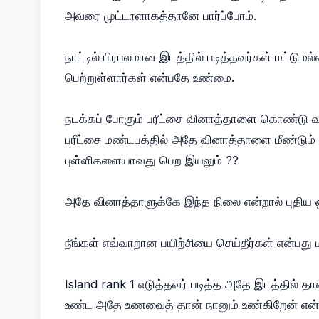
அவரை முட்டாளாகத்தானே பார்ப்போம்.
நாட்டில் பிரபலமான இடத்தில் படித்தவர்கள் மட்டுமல
பெற்றுள்ளார்கள் என்பதே உண்மை.
நடக்கப் போகும் பரீட்சை வினாத்தாளை கொண்டு வந
பரீட்சை மண்டபத்தில் அதே வினாத்தாளை மீண்டும் 
புள்ளிகளையாவது பெற இயலும் ??
அதே வினாத்தாளுக்கே இந்த நிலை என்றால் புதிய 
நீங்கள் எவ்வாறான பயிற்சியை செய்தீர்கள் என்பது 
Island rank 1 எடுத்தவர் படித்த அதே இடத்தில் தா
உண்ட அதே உணவைத் தான் நானும் உண்கிறேன் என்ப