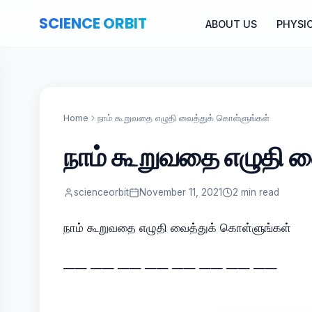
SCIENCE ORBIT
ABOUT US
PHYSI
Home
நாம் கூறுவதை எழுதி வைத்துக் கொள்ளுங்கள்
நாம் கூறுவதை எழுதி வ
scienceorbit
November 11, 2021
2 min read
நாம் கூறுவதை எழுதி வைத்துக் கொள்ளுங்கள்
—— —— —— —— —— —— —— ——